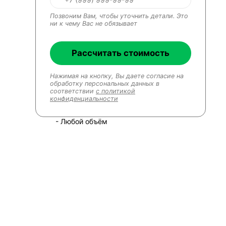
Позвоним Вам, чтобы уточнить детали. Это
ни к чему Вас не обязывает
Рассчитать стоимость
Нажимая на кнопку, Вы даете согласие на
обработку персональных данных в
соответствии
с политикой
конфиденциальности
- Любой объём