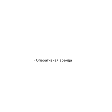
- Оперативная аренда