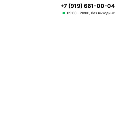
+7 (919) 661-00-04
09:00 - 20:00, без выходных