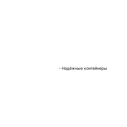
- Надёжные контейнеры