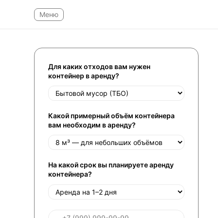
Для каких отходов вам нужен
контейнер в аренду?
Какой примерный объём контейнера
вам необходим в аренду?
На какой срок вы планируете аренду
контейнера?