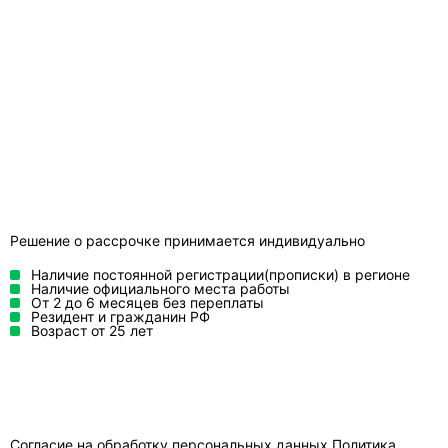
Решение о рассрочке принимается индивидуально
Наличие постоянной регистрации(прописки) в регионе
Наличие официального места работы
От 2 до 6 месяцев без переплаты
Резидент и гражданин РФ
Возраст от 25 лет
Согласие на обработку персональных данных
Политика