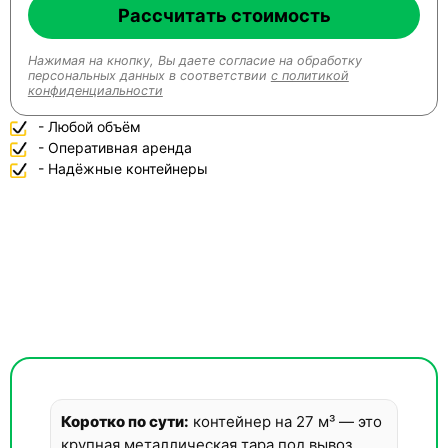
Рассчитать стоимость
Нажимая на кнопку, Вы даете согласие на обработку
персональных данных в соответствии
с политикой
конфиденциальности
- Любой объём
- Оперативная аренда
- Надёжные контейнеры
Коротко по сути:
контейнер на 27 м³ — это
крупная металлическая тара под вывоз