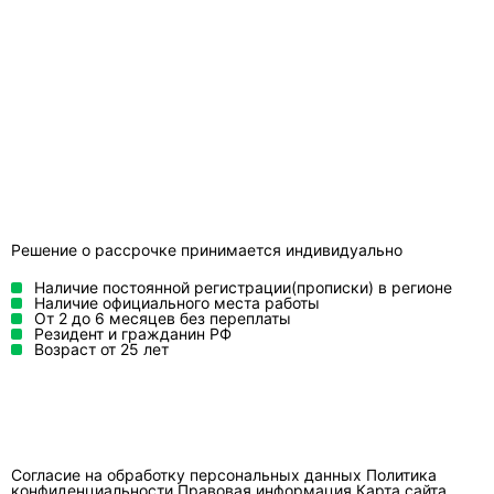
Решение о рассрочке принимается индивидуально
Наличие постоянной регистрации(прописки) в регионе
Наличие официального места работы
От 2 до 6 месяцев без переплаты
Резидент и гражданин РФ
Возраст от 25 лет
Согласие на обработку персональных данных
Политика
конфиденциальности
Правовая информация
Карта сайта