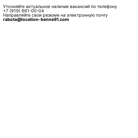
Уточняйте актуальное наличие вакансий по телефону
+7 (919) 661-00-04
Направляйте свои резюме на электронную почту
rabota@location-benne91.com