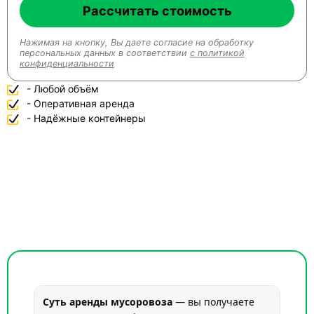
Рассчитать стоимость
Нажимая на кнопку, Вы даете согласие на обработку
персональных данных в соответствии
с политикой
конфиденциальности
- Любой объём
- Оперативная аренда
- Надёжные контейнеры
Суть аренды мусоровоза
— вы получаете