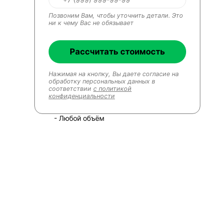
Позвоним Вам, чтобы уточнить детали. Это
ни к чему Вас не обязывает
Рассчитать стоимость
Нажимая на кнопку, Вы даете согласие на
обработку персональных данных в
соответствии
с политикой
конфиденциальности
- Любой объём