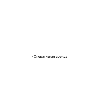
- Оперативная аренда