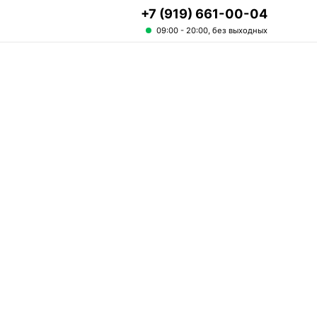
+7 (919) 661-00-04
09:00 - 20:00, без выходных