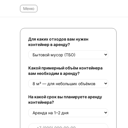
Для каких отходов вам нужен
контейнер в аренду?
Какой примерный объём контейнера
вам необходим в аренду?
На какой срок вы планируете аренду
контейнера?