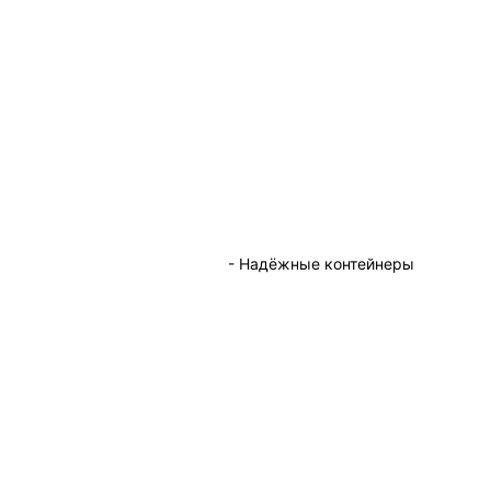
- Надёжные контейнеры